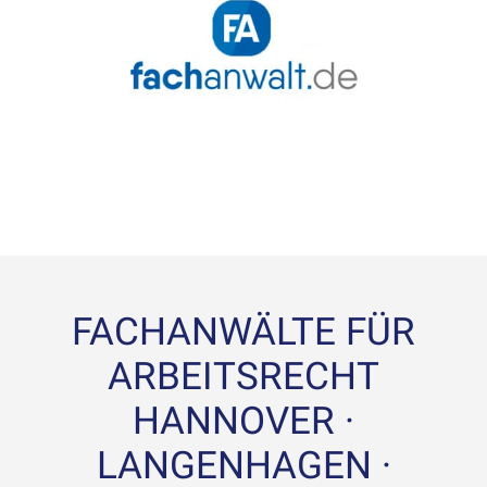
FACHANWÄLTE FÜR
ARBEITSRECHT
HANNOVER ·
LANGENHAGEN ·