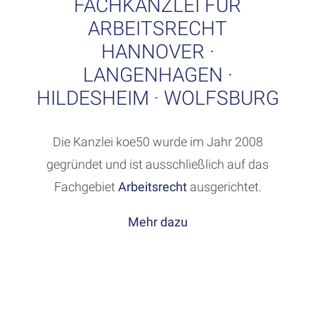
FACHKANZLEI FÜR
ARBEITSRECHT
HANNOVER ·
LANGENHAGEN ·
HILDESHEIM · WOLFSBURG
Die Kanzlei koe50 wurde im Jahr 2008
gegründet und ist ausschließlich auf das
Fachgebiet
Arbeitsrecht
ausgerichtet.
Mehr dazu