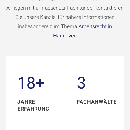
Anliegen mit umfassender Fachkunde. Kontaktieren
Sie unsere Kanzlei für nähere Informationen
insbesondere zum Thema
Arbeitsrecht in
Hannover
.
18+
3
18+
3
JAHRE
FACHANWÄLTE
ERFAHRUNG