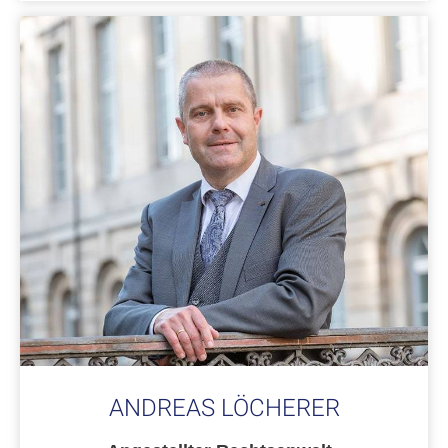
ANDREAS LÖCHERER