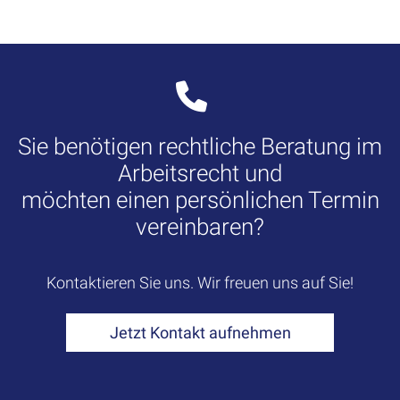
Sie benötigen rechtliche Beratung im
Arbeitsrecht und
möchten einen persönlichen Termin
vereinbaren?
Kontaktieren Sie uns. Wir freuen uns auf Sie!
Jetzt Kontakt aufnehmen