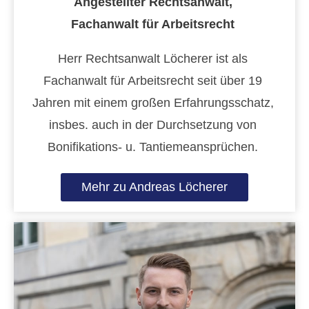
Angestellter Rechtsanwalt,
Fachanwalt für Arbeitsrecht
Herr Rechtsanwalt Löcherer ist als
Fachanwalt für Arbeitsrecht seit über 19
Jahren mit einem großen Erfahrungsschatz,
insbes. auch in der Durchsetzung von
Bonifikations- u. Tantiemeansprüchen.
Mehr zu Andreas Löcherer