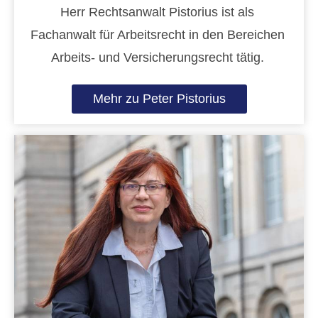
Herr Rechtsanwalt Pistorius ist als
Fachanwalt für Arbeitsrecht in den Bereichen
Arbeits- und Versicherungsrecht tätig.
Mehr zu Peter Pistorius