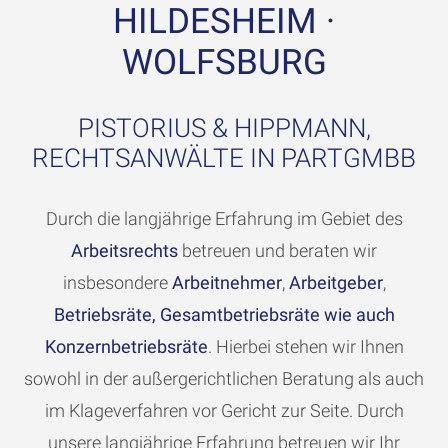
HILDESHEIM ·
WOLFSBURG
PISTORIUS & HIPPMANN,
RECHTSANWÄLTE IN PARTGMBB
Durch die langjährige Erfahrung im Gebiet des
Arbeitsrechts
betreuen und beraten wir
insbesondere
Arbeitnehmer
,
Arbeitgeber
,
Betriebsräte, Gesamtbetriebsräte wie auch
Konzernbetriebsräte
. Hierbei stehen wir Ihnen
sowohl in der außergerichtlichen Beratung als auch
im Klageverfahren vor Gericht zur Seite. Durch
unsere langjährige Erfahrung betreuen wir Ihr