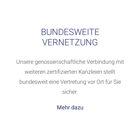
BUNDESWEITE
VERNETZUNG
Unsere genossenschaftliche Verbindung mit
weiteren zertifizierten Kanzleien stellt
bundesweit eine Vertretung vor Ort für Sie
sicher.
Mehr dazu