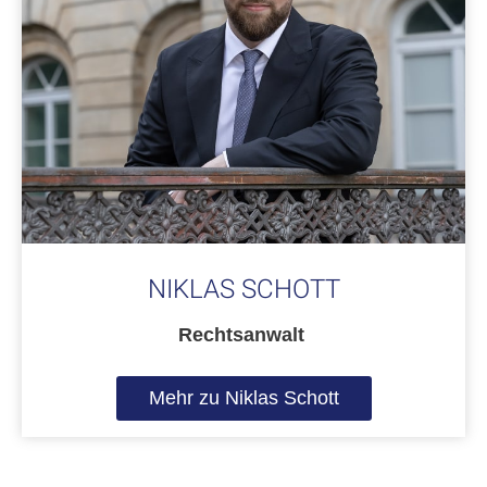
NIKLAS SCHOTT
Rechtsanwalt
Mehr zu Niklas Schott