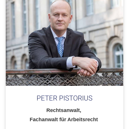
PETER PISTORIUS
Rechtsanwalt,
Fachanwalt für Arbeitsrecht