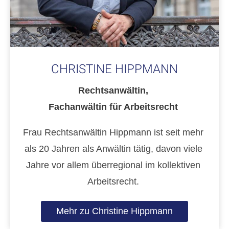
CHRISTINE HIPPMANN
Rechtsanwältin,
Fachanwältin für Arbeitsrecht
Frau Rechtsanwältin Hippmann ist seit mehr
als 20 Jahren als Anwältin tätig, davon viele
Jahre vor allem überregional im kollektiven
Arbeitsrecht.
Mehr zu Christine Hippmann