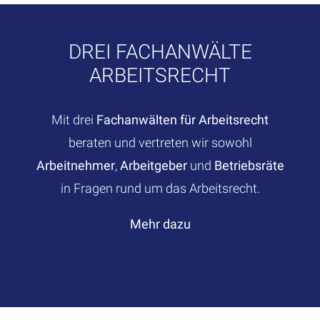
DREI FACHANWÄLTE
ARBEITSRECHT
Mit drei
Fachanwälten für Arbeitsrecht
beraten und vertreten wir sowohl
Arbeitnehmer
,
Arbeitgeber
und
Betriebsräte
in Fragen rund um das Arbeitsrecht.
Mehr dazu